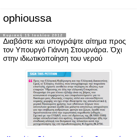
ophioussa
Κυριακή 15 Ιουλίου 2012
Διαβάστε και υπογράψτε αίτημα προς
τον Υπουργό Γιάννη Στουρνάρα. Όχι
στην ιδιωτικοποίηση του νερού