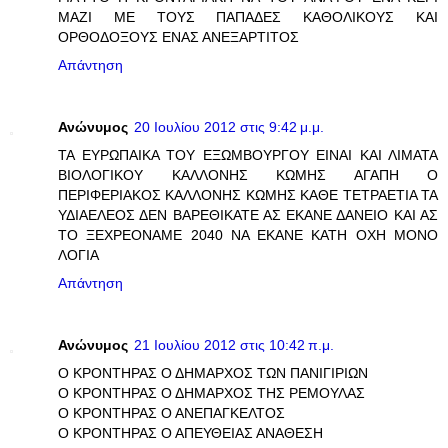
ΜΑΖΙ ΜΕ ΤΟΥΣ ΠΑΠΑΔΕΣ ΚΑΘΟΛΙΚΟΥΣ ΚΑΙ
ΟΡΘΟΔΟΞΟΥΣ ΕΝΑΣ ΑΝΕΞΑΡΤΙΤΟΣ
Απάντηση
Ανώνυμος
20 Ιουλίου 2012 στις 9:42 μ.μ.
TA ΕΥΡΩΠΑΙΚΑ ΤΟΥ ΕΞΩΜΒΟΥΡΓΟΥ ΕΙΝΑΙ ΚΑΙ ΛΙΜΑΤΑ
ΒΙΟΛΟΓΙΚΟΥ ΚΑΛΛΟΝΗΣ ΚΩΜΗΣ ΑΓΑΠΗ Ο
ΠΕΡΙΦΕΡΙΑΚΟΣ ΚΑΛΛΟΝΗΣ ΚΩΜΗΣ ΚΑΘΕ ΤΕΤΡΑΕΤΙΑ ΤΑ
ΥΔΙΑΕΛΕΟΣ ΔΕΝ ΒΑΡΕΘΙΚΑΤΕ ΑΣ ΕΚΑΝΕ ΔΑΝΕΙΟ ΚΑΙ ΑΣ
ΤΟ ΞΕΧΡΕΟΝΑΜΕ 2040 ΝΑ ΕΚΑΝΕ ΚΑΤΗ ΟΧΗ ΜΟΝΟ
ΛΟΓΙΑ
Απάντηση
Ανώνυμος
21 Ιουλίου 2012 στις 10:42 π.μ.
Ο ΚΡΟΝΤΗΡΑΣ Ο ΔΗΜΑΡΧΟΣ ΤΩΝ ΠΑΝΙΓΙΡΙΩΝ
Ο ΚΡΟΝΤΗΡΑΣ Ο ΔΗΜΑΡΧΟΣ ΤΗΣ ΡΕΜΟΥΛΑΣ
Ο ΚΡΟΝΤΗΡΑΣ Ο ΑΝΕΠΑΓΚΕΛΤΟΣ
Ο ΚΡΟΝΤΗΡΑΣ Ο ΑΠΕΥΘΕΙΑΣ ΑΝΑΘΕΣΗ