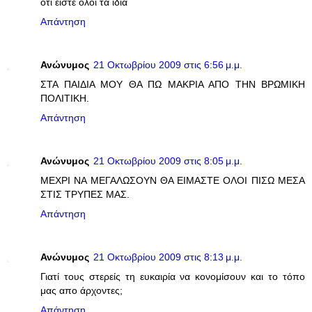
οτι ειστε ολοι τα ιδια
Απάντηση
Ανώνυμος
21 Οκτωβρίου 2009 στις 6:56 μ.μ.
ΣΤΑ ΠΑΙΔΙΑ ΜΟΥ ΘΑ ΠΩ ΜΑΚΡΙΑ ΑΠΟ ΤΗΝ ΒΡΩΜΙΚΗ
ΠΟΛΙΤΙΚΗ.
Απάντηση
Ανώνυμος
21 Οκτωβρίου 2009 στις 8:05 μ.μ.
ΜΕΧΡΙ ΝΑ ΜΕΓΑΛΩΣΟΥΝ ΘΑ ΕΙΜΑΣΤΕ ΟΛΟΙ ΠΙΣΩ ΜΕΣΑ
ΣΤΙΣ ΤΡΥΠΕΣ ΜΑΣ.
Απάντηση
Ανώνυμος
21 Οκτωβρίου 2009 στις 8:13 μ.μ.
Γιατί τους στερείς τη ευκαιρία να κονομίσουν και το τόπο
μας απο άρχοντες;
Απάντηση