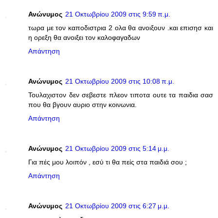
Ανώνυμος
21 Οκτωβρίου 2009 στις 9:59 π.μ.
τωρα με τον καποδιστρια 2 ολα θα ανοιξουν .και επισησ και
η ορεξη θα ανοιξει τον καλοφαγαδων
Απάντηση
Ανώνυμος
21 Οκτωβρίου 2009 στις 10:08 π.μ.
Τουλαχιστον δεν σεβεστε πλεον τιποτα ουτε τα παιδια σασ
που θα βγουν αυριο στην κοινωνια.
Απάντηση
Ανώνυμος
21 Οκτωβρίου 2009 στις 5:14 μ.μ.
Για πές μου λοιπόν , εσύ τι θα πείς στα παιδιά σου ;
Απάντηση
Ανώνυμος
21 Οκτωβρίου 2009 στις 6:27 μ.μ.