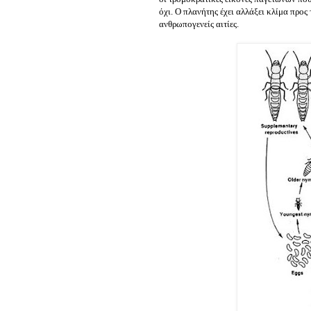
όχι. Ο πλανήτης έχει αλλάξει κλίμα προς
ανθρωπογενείς αιτίες.