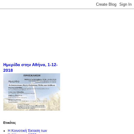
Ημερίδα στην Αθήνα, 1-12-
2018
Ετικέτες
Η Κοινοτική Έκταση των