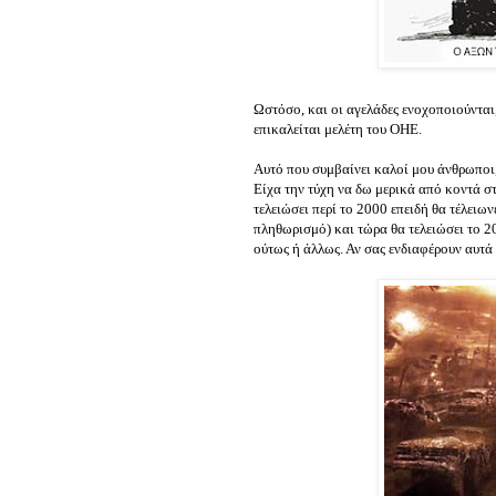
Ωστόσο, και οι αγελάδες ενοχοποιούνται,
επικαλείται μελέτη του ΟΗΕ.
Αυτό που συμβαίνει καλοί μου άνθρωποι, 
Είχα την τύχη να δω μερικά από κοντά στ
τελειώσει περί το 2000 επειδή θα τέλειων
πληθωρισμό) και τώρα θα τελειώσει το 20
ούτως ή άλλως. Αν σας ενδιαφέρουν αυτά 