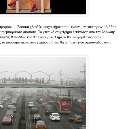
ς τρόμου»… Βασικά χλευάζω επιχειρήματα που έχουν μεν επιστημονική βάση,
ια εμπορικούς σκοπούς. Το χτεσινό επιχείρημα ξεκινούσε από την δήλωση:
θμη της θάλασσας, και θα πνιγούμε
». Σήμερα θα αναφερθώ σε βασικό
 το πολύτιμο αέριο που χωρίς αυτό δεν θα υπήρχε ίχνος πρασινάδας στον