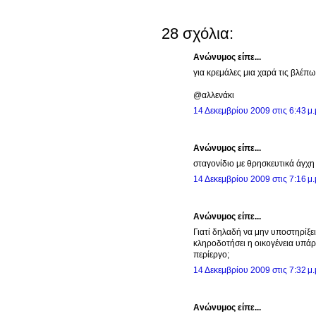
28 σχόλια:
Ανώνυμος είπε...
για κρεμάλες μια χαρά τις βλέπ
@αλλενάκι
14 Δεκεμβρίου 2009 στις 6:43 μ.
Ανώνυμος είπε...
σταγονίδιο με θρησκευτικά άγχη 
14 Δεκεμβρίου 2009 στις 7:16 μ.
Ανώνυμος είπε...
Γιατί δηλαδή να μην υποστηρίξει 
κληροδοτήσει η οικογένεια υπάρ
περίεργο;
14 Δεκεμβρίου 2009 στις 7:32 μ.
Ανώνυμος είπε...