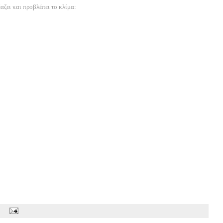
αζει και προβλέπει το κλίμα: