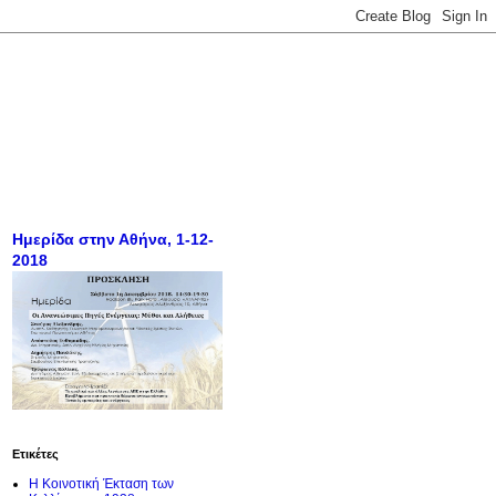
Ημερίδα στην Αθήνα, 1-12-
2018
Ετικέτες
Η Κοινοτική Έκταση των