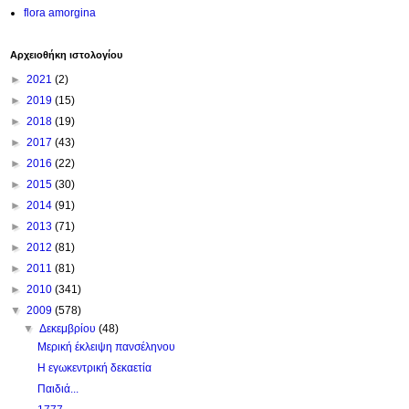
flora amorgina
Αρχειοθήκη ιστολογίου
►
2021
(2)
►
2019
(15)
►
2018
(19)
►
2017
(43)
►
2016
(22)
►
2015
(30)
►
2014
(91)
►
2013
(71)
►
2012
(81)
►
2011
(81)
►
2010
(341)
▼
2009
(578)
▼
Δεκεμβρίου
(48)
Μερική έκλειψη πανσέληνου
Η εγωκεντρική δεκαετία
Παιδιά...